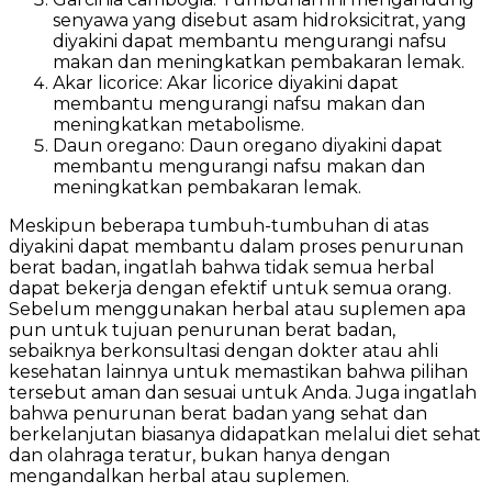
senyawa yang disebut asam hidroksicitrat, yang
diyakini dapat membantu mengurangi nafsu
makan dan meningkatkan pembakaran lemak.
Akar licorice: Akar licorice diyakini dapat
membantu mengurangi nafsu makan dan
meningkatkan metabolisme.
Daun oregano: Daun oregano diyakini dapat
membantu mengurangi nafsu makan dan
meningkatkan pembakaran lemak.
Meskipun beberapa tumbuh-tumbuhan di atas
diyakini dapat membantu dalam proses penurunan
berat badan, ingatlah bahwa tidak semua herbal
dapat bekerja dengan efektif untuk semua orang.
Sebelum menggunakan herbal atau suplemen apa
pun untuk tujuan penurunan berat badan,
sebaiknya berkonsultasi dengan dokter atau ahli
kesehatan lainnya untuk memastikan bahwa pilihan
tersebut aman dan sesuai untuk Anda. Juga ingatlah
bahwa penurunan berat badan yang sehat dan
berkelanjutan biasanya didapatkan melalui diet sehat
dan olahraga teratur, bukan hanya dengan
mengandalkan herbal atau suplemen.