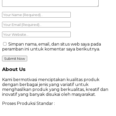
Simpan nama, email, dan situs web saya pada
peramban ini untuk komentar saya berikutnya.
About Us
Kami bermotivasi menciptakan kualitas produk
dengan berbagai jenis yang variatif untuk
menghasilkan produk yang berkualitas, kreatif dan
inovatif yang banyak disukai oleh masyarakat.
Proses Produksi Standar :