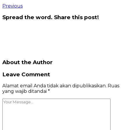
Previous
Spread the word. Share this post!
About the Author
Leave Comment
Alamat email Anda tidak akan dipublikasikan.
Ruas
yang wajib ditandai
*