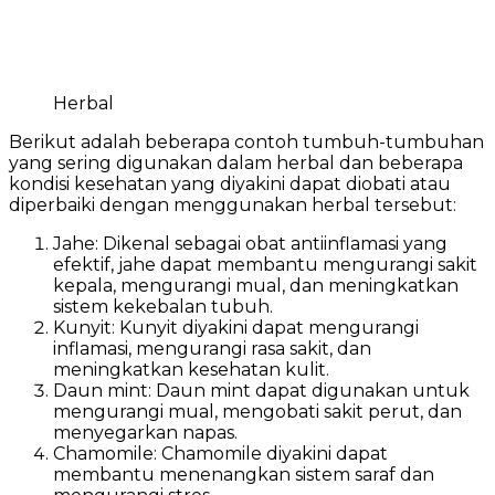
Herbal
Berikut adalah beberapa contoh tumbuh-tumbuhan
yang sering digunakan dalam herbal dan beberapa
kondisi kesehatan yang diyakini dapat diobati atau
diperbaiki dengan menggunakan herbal tersebut:
Jahe: Dikenal sebagai obat antiinflamasi yang
efektif, jahe dapat membantu mengurangi sakit
kepala, mengurangi mual, dan meningkatkan
sistem kekebalan tubuh.
Kunyit: Kunyit diyakini dapat mengurangi
inflamasi, mengurangi rasa sakit, dan
meningkatkan kesehatan kulit.
Daun mint: Daun mint dapat digunakan untuk
mengurangi mual, mengobati sakit perut, dan
menyegarkan napas.
Chamomile: Chamomile diyakini dapat
membantu menenangkan sistem saraf dan