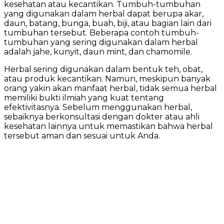
kesehatan atau kecantikan. Tumbuh-tumbuhan
yang digunakan dalam herbal dapat berupa akar,
daun, batang, bunga, buah, biji, atau bagian lain dari
tumbuhan tersebut. Beberapa contoh tumbuh-
tumbuhan yang sering digunakan dalam herbal
adalah jahe, kunyit, daun mint, dan chamomile.
Herbal sering digunakan dalam bentuk teh, obat,
atau produk kecantikan. Namun, meskipun banyak
orang yakin akan manfaat herbal, tidak semua herbal
memiliki bukti ilmiah yang kuat tentang
efektivitasnya. Sebelum menggunakan herbal,
sebaiknya berkonsultasi dengan dokter atau ahli
kesehatan lainnya untuk memastikan bahwa herbal
tersebut aman dan sesuai untuk Anda.