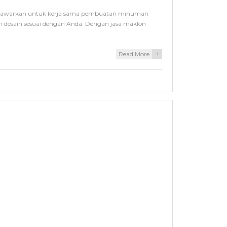
 tawarkan untuk kerja sama pembuatan minuman
desain sesuai dengan Anda. Dengan jasa maklon
Read More
+