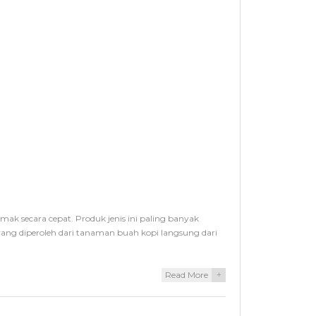
mak secara cepat. Produk jenis ini paling banyak
 yang diperoleh dari tanaman buah kopi langsung dari
Read More
+