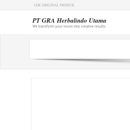
CEK ORIGINAL PRODUK
PT GRA Herbalindo Utama
We transform your vision into creative results.