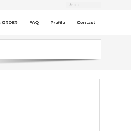
a ORDER
FAQ
Profile
Contact