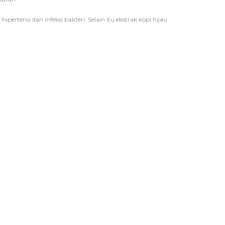
ertensi dan infeksi bakteri. Selain itu ekstrak kopi hijau