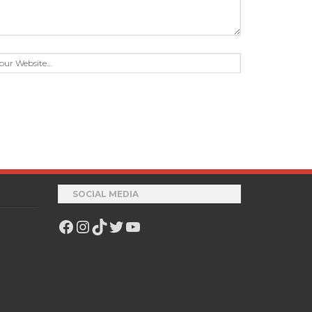
SOCIAL MEDIA