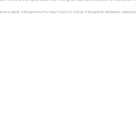
ra cepat. Mengkonsumsi kopi hijau ini untuk mengobati diabetes, obesitas, hip