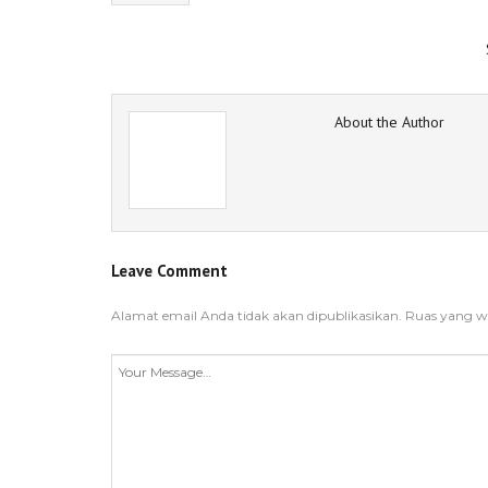
About the Author
Leave Comment
Alamat email Anda tidak akan dipublikasikan.
Ruas yang wa