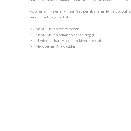
Kopi jenis ini memiliki manfaat pembakaran lemak tubuh seca
sendiri berfungsi untuk :
Menurunkan berat badan.
Menurunkan tekanan darah tinggi.
Meningkatkan Mood dan kinerja kognitif
Merupakan Antioksidan.